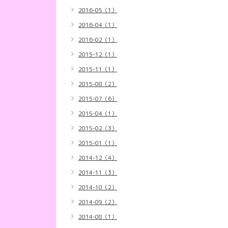
2016-05（1）
2016-04（1）
2016-02（1）
2015-12（1）
2015-11（1）
2015-08（2）
2015-07（6）
2015-04（1）
2015-02（3）
2015-01（1）
2014-12（4）
2014-11（3）
2014-10（2）
2014-09（2）
2014-08（1）