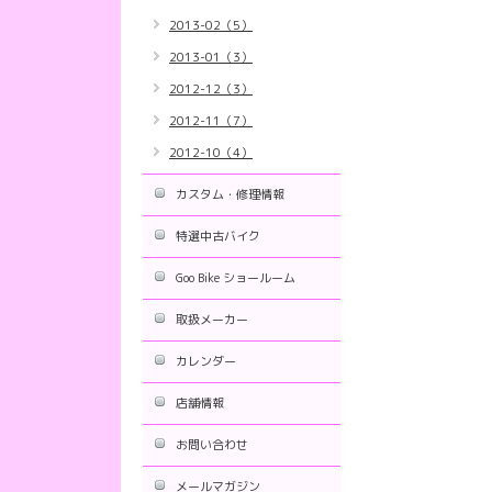
2013-02（5）
2013-01（3）
2012-12（3）
2012-11（7）
2012-10（4）
カスタム・修理情報
特選中古バイク
Goo Bike ショールーム
取扱メーカー
カレンダー
店舗情報
お問い合わせ
メールマガジン