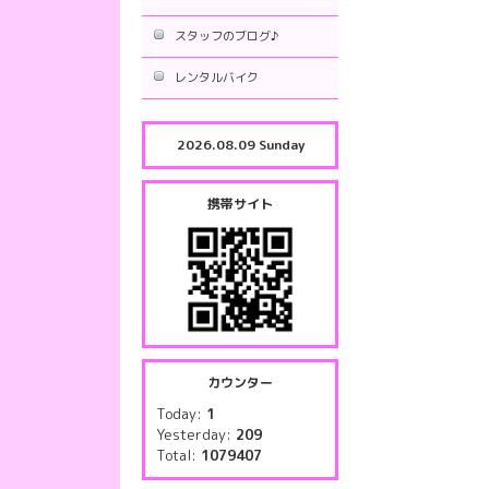
スタッフのブログ♪
レンタルバイク
2026.08.09 Sunday
携帯サイト
カウンター
Today:
1
Yesterday:
209
Total:
1079407