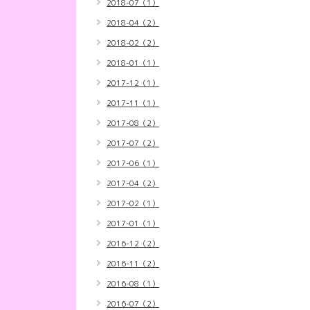
2018-07（1）
2018-04（2）
2018-02（2）
2018-01（1）
2017-12（1）
2017-11（1）
2017-08（2）
2017-07（2）
2017-06（1）
2017-04（2）
2017-02（1）
2017-01（1）
2016-12（2）
2016-11（2）
2016-08（1）
2016-07（2）