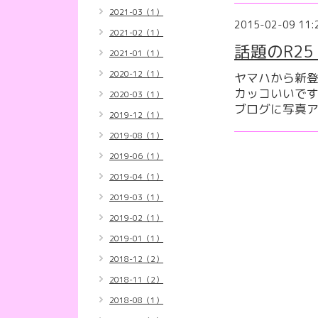
2021-03（1）
2015-02-09 11:
2021-02（1）
話題のR25
2021-01（1）
2020-12（1）
ヤマハから新登
カッコいいで
2020-03（1）
ブログに写真
2019-12（1）
2019-08（1）
2019-06（1）
2019-04（1）
2019-03（1）
2019-02（1）
2019-01（1）
2018-12（2）
2018-11（2）
2018-08（1）