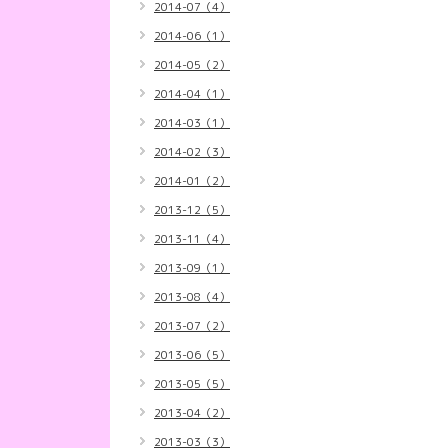
2014-07（4）
2014-06（1）
2014-05（2）
2014-04（1）
2014-03（1）
2014-02（3）
2014-01（2）
2013-12（5）
2013-11（4）
2013-09（1）
2013-08（4）
2013-07（2）
2013-06（5）
2013-05（5）
2013-04（2）
2013-03（3）