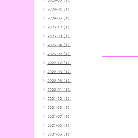
2024-08（1）
2024-06（1）
2024-05（1）
2023-12（1）
2023-08（1）
2023-04（1）
2023-02（1）
2022-12（1）
2022-08（1）
2022-05（1）
2022-01（1）
2021-12（1）
2021-08（1）
2021-07（1）
2021-06（1）
2021-05（1）