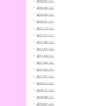
2018-07（1）
2018-04（2）
2018-02（2）
2018-01（1）
2017-12（1）
2017-11（1）
2017-08（2）
2017-07（2）
2017-06（1）
2017-04（2）
2017-02（1）
2017-01（1）
2016-12（2）
2016-11（2）
2016-08（1）
2016-07（2）