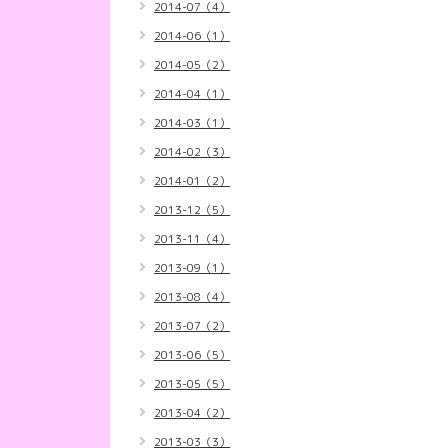
2014-07（4）
2014-06（1）
2014-05（2）
2014-04（1）
2014-03（1）
2014-02（3）
2014-01（2）
2013-12（5）
2013-11（4）
2013-09（1）
2013-08（4）
2013-07（2）
2013-06（5）
2013-05（5）
2013-04（2）
2013-03（3）