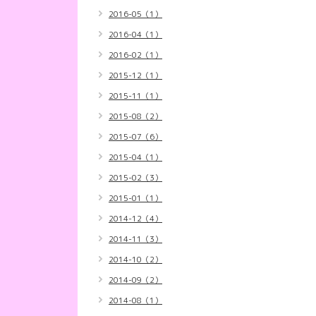
2016-05（1）
2016-04（1）
2016-02（1）
2015-12（1）
2015-11（1）
2015-08（2）
2015-07（6）
2015-04（1）
2015-02（3）
2015-01（1）
2014-12（4）
2014-11（3）
2014-10（2）
2014-09（2）
2014-08（1）