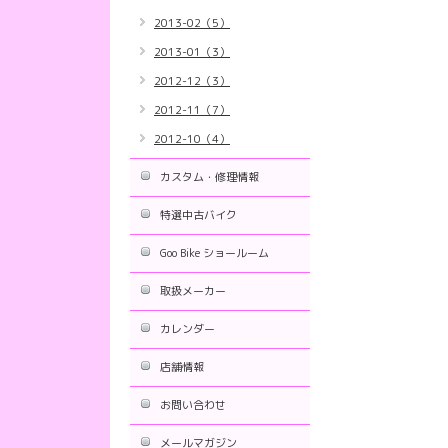
2013-02（5）
2013-01（3）
2012-12（3）
2012-11（7）
2012-10（4）
カスタム・修理情報
特選中古バイク
Goo Bike ショールーム
取扱メーカー
カレンダー
店舗情報
お問い合わせ
メールマガジン