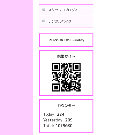
スタッフのブログ♪
レンタルバイク
2026.08.09 Sunday
携帯サイト
カウンター
Today:
224
Yesterday:
209
Total:
1079630