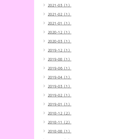
2021-03（1）
2021-02（1）
2021-01（1）
2020-12（1）
2020-03（1）
2019-12（1）
2019-08（1）
2019-06（1）
2019-04（1）
2019-03（1）
2019-02（1）
2019-01（1）
2018-12（2）
2018-11（2）
2018-08（1）