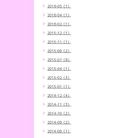
2016-05（1）
2016-04（1）
2016-02（1）
2015-12（1）
2015-11（1）
2015-08（2）
2015-07（6）
2015-04（1）
2015-02（3）
2015-01（1）
2014-12（4）
2014-11（3）
2014-10（2）
2014-09（2）
2014-08（1）