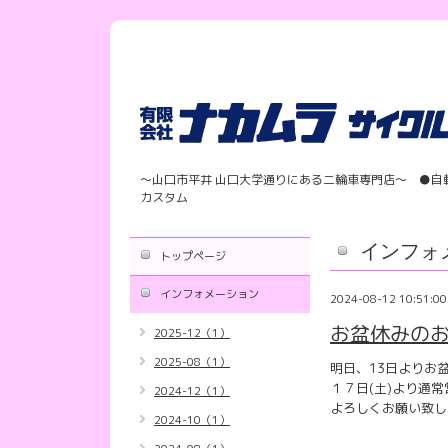
〜山口市平井 山口大学通りにある二輪車専門店〜 ●自
カスタム
インフォ
トップページ
インフォメーション
2024-08-12 10:51:00
お盆休みのお
2025-12（1）
2025-08（1）
明日、13日よりお
１７日(土)より通
2024-12（1）
よろしくお願い致し
2024-10（1）