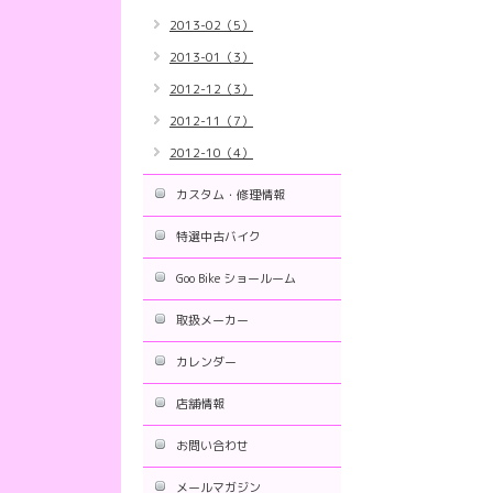
2013-02（5）
2013-01（3）
2012-12（3）
2012-11（7）
2012-10（4）
カスタム・修理情報
特選中古バイク
Goo Bike ショールーム
取扱メーカー
カレンダー
店舗情報
お問い合わせ
メールマガジン