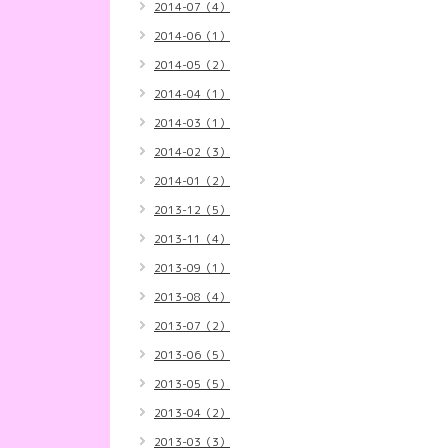
2014-07（4）
2014-06（1）
2014-05（2）
2014-04（1）
2014-03（1）
2014-02（3）
2014-01（2）
2013-12（5）
2013-11（4）
2013-09（1）
2013-08（4）
2013-07（2）
2013-06（5）
2013-05（5）
2013-04（2）
2013-03（3）