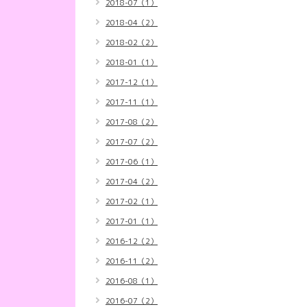
2018-07（1）
2018-04（2）
2018-02（2）
2018-01（1）
2017-12（1）
2017-11（1）
2017-08（2）
2017-07（2）
2017-06（1）
2017-04（2）
2017-02（1）
2017-01（1）
2016-12（2）
2016-11（2）
2016-08（1）
2016-07（2）