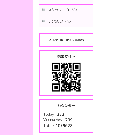
スタッフのブログ♪
レンタルバイク
2026.08.09 Sunday
携帯サイト
カウンター
Today:
222
Yesterday:
209
Total:
1079628