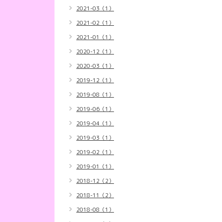
2021-03（1）
2021-02（1）
2021-01（1）
2020-12（1）
2020-03（1）
2019-12（1）
2019-08（1）
2019-06（1）
2019-04（1）
2019-03（1）
2019-02（1）
2019-01（1）
2018-12（2）
2018-11（2）
2018-08（1）