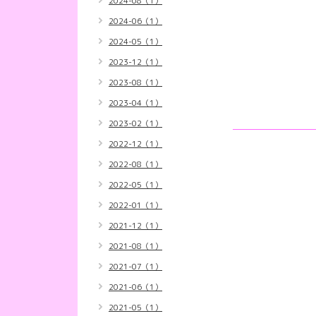
2024-08（1）
2024-06（1）
2024-05（1）
2023-12（1）
2023-08（1）
2023-04（1）
2023-02（1）
2022-12（1）
2022-08（1）
2022-05（1）
2022-01（1）
2021-12（1）
2021-08（1）
2021-07（1）
2021-06（1）
2021-05（1）