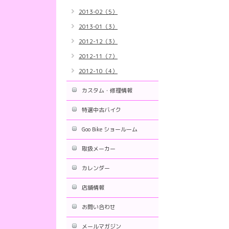
2013-02（5）
2013-01（3）
2012-12（3）
2012-11（7）
2012-10（4）
カスタム・修理情報
特選中古バイク
Goo Bike ショールーム
取扱メーカー
カレンダー
店舗情報
お問い合わせ
メールマガジン