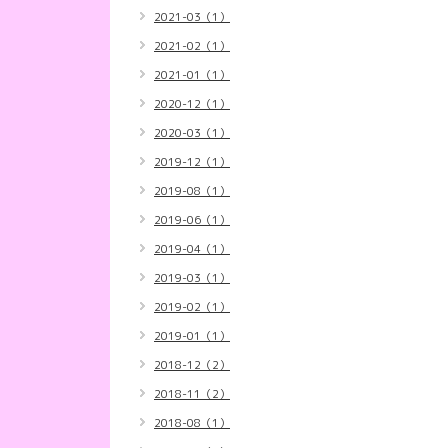
2021-03（1）
2021-02（1）
2021-01（1）
2020-12（1）
2020-03（1）
2019-12（1）
2019-08（1）
2019-06（1）
2019-04（1）
2019-03（1）
2019-02（1）
2019-01（1）
2018-12（2）
2018-11（2）
2018-08（1）