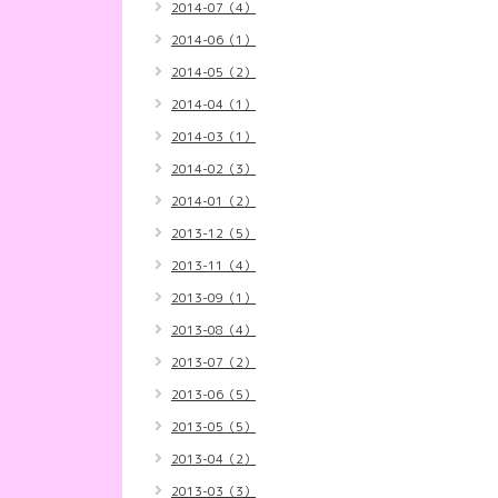
2014-07（4）
2014-06（1）
2014-05（2）
2014-04（1）
2014-03（1）
2014-02（3）
2014-01（2）
2013-12（5）
2013-11（4）
2013-09（1）
2013-08（4）
2013-07（2）
2013-06（5）
2013-05（5）
2013-04（2）
2013-03（3）