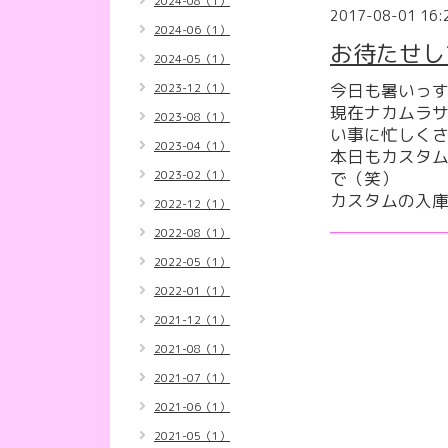
2024-08（1）
2017-08-01 16:
2024-06（1）
お待たせして
2024-05（1）
今日も暑いっすね
2023-12（1）
現在ナカムラ
2023-08（1）
い事に忙しくさせ
2023-04（1）
本日もカスタム
2023-02（1）
で（笑）
カスタムの入庫
2022-12（1）
2022-08（1）
2022-05（1）
2022-01（1）
2021-12（1）
2021-08（1）
2021-07（1）
2021-06（1）
2021-05（1）