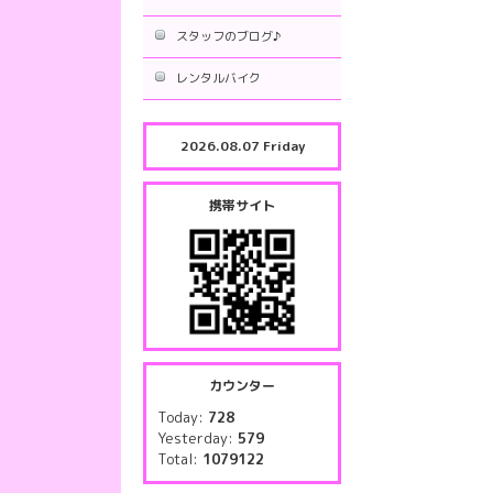
スタッフのブログ♪
レンタルバイク
2026.08.07 Friday
携帯サイト
カウンター
Today:
728
Yesterday:
579
Total:
1079122