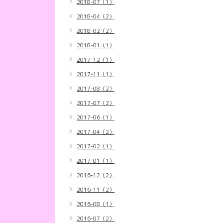
2018-07（1）
2018-04（2）
2018-02（2）
2018-01（1）
2017-12（1）
2017-11（1）
2017-08（2）
2017-07（2）
2017-06（1）
2017-04（2）
2017-02（1）
2017-01（1）
2016-12（2）
2016-11（2）
2016-08（1）
2016-07（2）