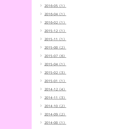
2016-05（1）
2016-04（1）
2016-02（1）
2015-12（1）
2015-11（1）
2015-08（2）
2015-07（6）
2015-04（1）
2015-02（3）
2015-01（1）
2014-12（4）
2014-11（3）
2014-10（2）
2014-09（2）
2014-08（1）