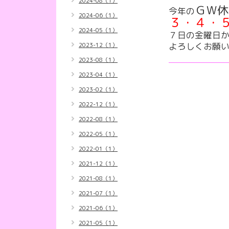
2024-08（1）
ＧＷ休
今年の
2024-06（1）
３・４・
2024-05（1）
７日の金曜日
よろしくお願いい
2023-12（1）
2023-08（1）
2023-04（1）
2023-02（1）
2022-12（1）
2022-08（1）
2022-05（1）
2022-01（1）
2021-12（1）
2021-08（1）
2021-07（1）
2021-06（1）
2021-05（1）