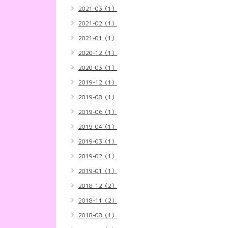
2021-03（1）
2021-02（1）
2021-01（1）
2020-12（1）
2020-03（1）
2019-12（1）
2019-08（1）
2019-06（1）
2019-04（1）
2019-03（1）
2019-02（1）
2019-01（1）
2018-12（2）
2018-11（2）
2018-08（1）