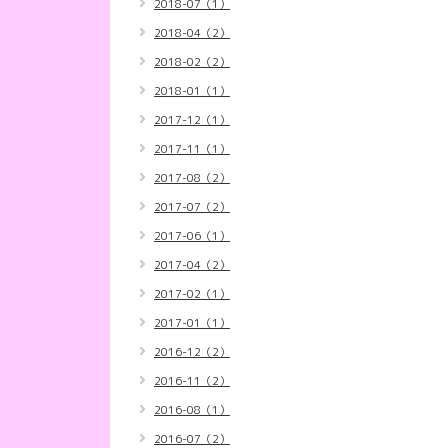
2018-07（1）
2018-04（2）
2018-02（2）
2018-01（1）
2017-12（1）
2017-11（1）
2017-08（2）
2017-07（2）
2017-06（1）
2017-04（2）
2017-02（1）
2017-01（1）
2016-12（2）
2016-11（2）
2016-08（1）
2016-07（2）