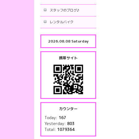
スタッフのブログ♪
レンタルバイク
2026.08.08 Saturday
携帯サイト
カウンター
Today:
167
Yesterday:
803
Total:
1079364