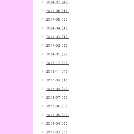
2014-07（4）
2014-06（1）
2014-05（2）
2014-04（1）
2014-03（1）
2014-02（3）
2014-01（2）
2013-12（5）
2013-11（4）
2013-09（1）
2013-08（4）
2013-07（2）
2013-06（5）
2013-05（5）
2013-04（2）
2013-03（3）