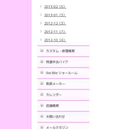
2013-02（5）
2013-01（3）
2012-12（3）
2012-11（7）
2012-10（4）
カスタム・修理情報
特選中古バイク
Goo Bike ショールーム
取扱メーカー
カレンダー
店舗情報
お問い合わせ
メールマガジン