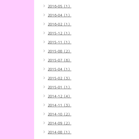
2016-05（1）
2016-04（1）
2016-02（1）
2015-12（1）
2015-11（1）
2015-08（2）
2015-07（6）
2015-04（1）
2015-02（3）
2015-01（1）
2014-12（4）
2014-11（3）
2014-10（2）
2014-09（2）
2014-08（1）