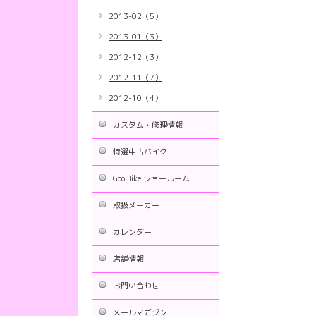
2013-02（5）
2013-01（3）
2012-12（3）
2012-11（7）
2012-10（4）
カスタム・修理情報
特選中古バイク
Goo Bike ショールーム
取扱メーカー
カレンダー
店舗情報
お問い合わせ
メールマガジン