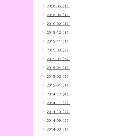
2016-05（1）
2016-04（1）
2016-02（1）
2015-12（1）
2015-11（1）
2015-08（2）
2015-07（6）
2015-04（1）
2015-02（3）
2015-01（1）
2014-12（4）
2014-11（3）
2014-10（2）
2014-09（2）
2014-08（1）