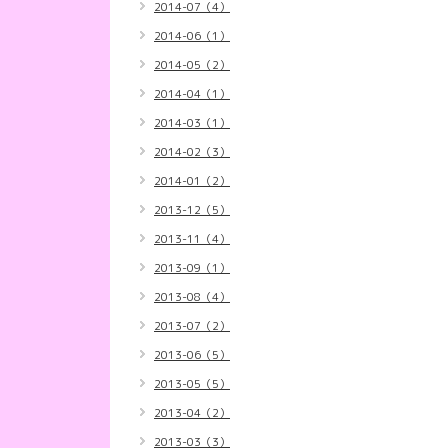
2014-07（4）
2014-06（1）
2014-05（2）
2014-04（1）
2014-03（1）
2014-02（3）
2014-01（2）
2013-12（5）
2013-11（4）
2013-09（1）
2013-08（4）
2013-07（2）
2013-06（5）
2013-05（5）
2013-04（2）
2013-03（3）