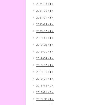
2021-03（1）
2021-02（1）
2021-01（1）
2020-12（1）
2020-03（1）
2019-12（1）
2019-08（1）
2019-06（1）
2019-04（1）
2019-03（1）
2019-02（1）
2019-01（1）
2018-12（2）
2018-11（2）
2018-08（1）