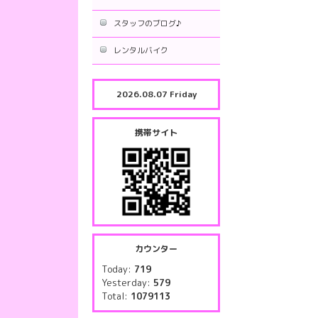
スタッフのブログ♪
レンタルバイク
2026.08.07 Friday
携帯サイト
カウンター
Today:
719
Yesterday:
579
Total:
1079113