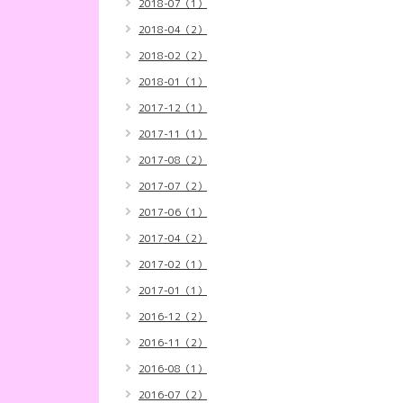
2018-07（1）
2018-04（2）
2018-02（2）
2018-01（1）
2017-12（1）
2017-11（1）
2017-08（2）
2017-07（2）
2017-06（1）
2017-04（2）
2017-02（1）
2017-01（1）
2016-12（2）
2016-11（2）
2016-08（1）
2016-07（2）