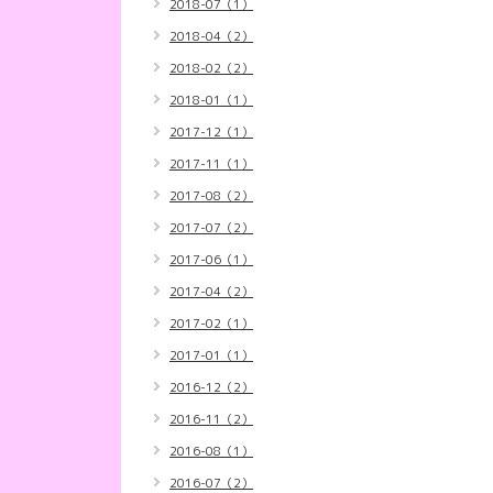
2018-07（1）
2018-04（2）
2018-02（2）
2018-01（1）
2017-12（1）
2017-11（1）
2017-08（2）
2017-07（2）
2017-06（1）
2017-04（2）
2017-02（1）
2017-01（1）
2016-12（2）
2016-11（2）
2016-08（1）
2016-07（2）