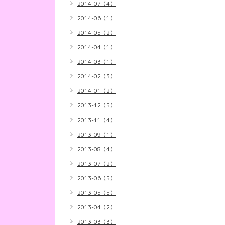
2014-07（4）
2014-06（1）
2014-05（2）
2014-04（1）
2014-03（1）
2014-02（3）
2014-01（2）
2013-12（5）
2013-11（4）
2013-09（1）
2013-08（4）
2013-07（2）
2013-06（5）
2013-05（5）
2013-04（2）
2013-03（3）