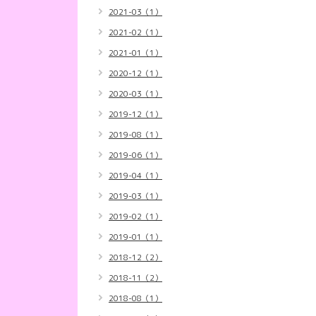
2021-03（1）
2021-02（1）
2021-01（1）
2020-12（1）
2020-03（1）
2019-12（1）
2019-08（1）
2019-06（1）
2019-04（1）
2019-03（1）
2019-02（1）
2019-01（1）
2018-12（2）
2018-11（2）
2018-08（1）