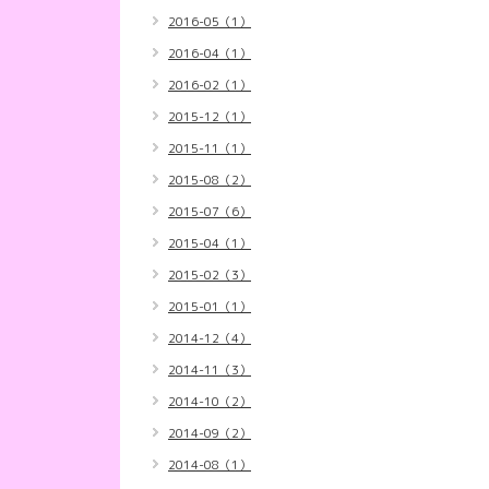
2016-05（1）
2016-04（1）
2016-02（1）
2015-12（1）
2015-11（1）
2015-08（2）
2015-07（6）
2015-04（1）
2015-02（3）
2015-01（1）
2014-12（4）
2014-11（3）
2014-10（2）
2014-09（2）
2014-08（1）