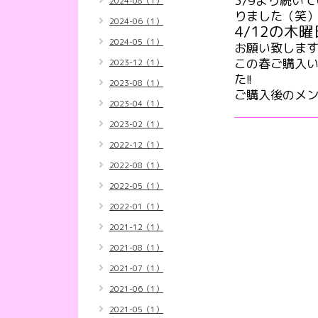
3/9より続い
2024-08（1）
りました（笑
2024-06（1）
4/12の木曜
2024-05（1）
お願い致しま
この春ご購入い
2023-12（1）
た!!
2023-08（1）
ご購入後のメン
2023-04（1）
2023-02（1）
2022-12（1）
2022-08（1）
2022-05（1）
2022-01（1）
2021-12（1）
2021-08（1）
2021-07（1）
2021-06（1）
2021-05（1）