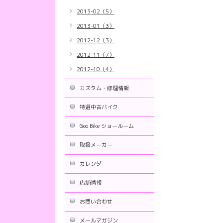
2013-02（5）
2013-01（3）
2012-12（3）
2012-11（7）
2012-10（4）
カスタム・修理情報
特選中古バイク
Goo Bike ショールーム
取扱メーカー
カレンダー
店舗情報
お問い合わせ
メールマガジン