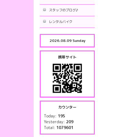
スタッフのブログ♪
レンタルバイク
2026.08.09 Sunday
携帯サイト
カウンター
Today:
195
Yesterday:
209
Total:
1079601