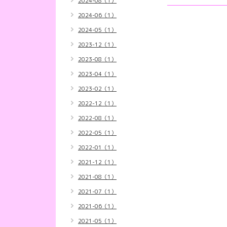
2024-08（1）
2024-06（1）
2024-05（1）
2023-12（1）
2023-08（1）
2023-04（1）
2023-02（1）
2022-12（1）
2022-08（1）
2022-05（1）
2022-01（1）
2021-12（1）
2021-08（1）
2021-07（1）
2021-06（1）
2021-05（1）