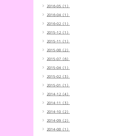
2016-05（1）
2016-04（1）
2016-02（1）
2015-12（1）
2015-11（1）
2015-08（2）
2015-07（6）
2015-04（1）
2015-02（3）
2015-01（1）
2014-12（4）
2014-11（3）
2014-10（2）
2014-09（2）
2014-08（1）