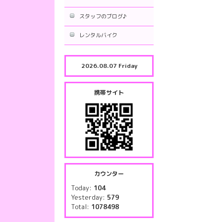
スタッフのブログ♪
レンタルバイク
2026.08.07 Friday
携帯サイト
カウンター
Today:
104
Yesterday:
579
Total:
1078498