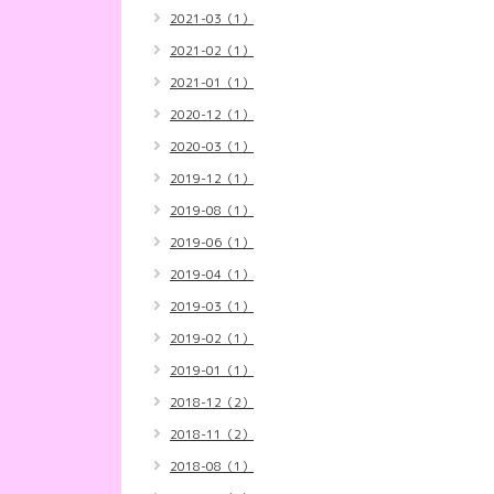
2021-03（1）
2021-02（1）
2021-01（1）
2020-12（1）
2020-03（1）
2019-12（1）
2019-08（1）
2019-06（1）
2019-04（1）
2019-03（1）
2019-02（1）
2019-01（1）
2018-12（2）
2018-11（2）
2018-08（1）