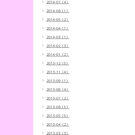
2014-07（4）
2014-06（1）
2014-05（2）
2014-04（1）
2014-03（1）
2014-02（3）
2014-01（2）
2013-12（5）
2013-11（4）
2013-09（1）
2013-08（4）
2013-07（2）
2013-06（5）
2013-05（5）
2013-04（2）
2013-03（3）