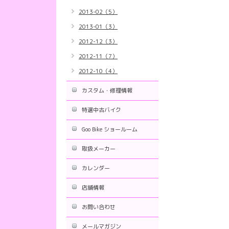
2013-02（5）
2013-01（3）
2012-12（3）
2012-11（7）
2012-10（4）
カスタム・修理情報
特選中古バイク
Goo Bike ショールーム
取扱メーカー
カレンダー
店舗情報
お問い合わせ
メールマガジン