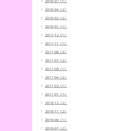
2018-07（1）
2018-04（2）
2018-02（2）
2018-01（1）
2017-12（1）
2017-11（1）
2017-08（2）
2017-07（2）
2017-06（1）
2017-04（2）
2017-02（1）
2017-01（1）
2016-12（2）
2016-11（2）
2016-08（1）
2016-07（2）