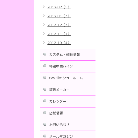
2013-02（5）
2013-01（3）
2012-12（3）
2012-11（7）
2012-10（4）
カスタム・修理情報
特選中古バイク
Goo Bike ショールーム
取扱メーカー
カレンダー
店舗情報
お問い合わせ
メールマガジン