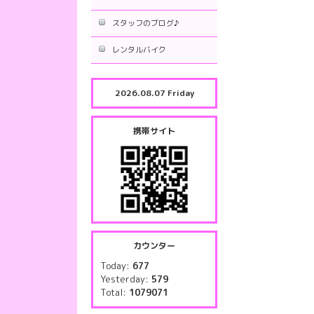
スタッフのブログ♪
レンタルバイク
2026.08.07 Friday
携帯サイト
カウンター
Today:
677
Yesterday:
579
Total:
1079071