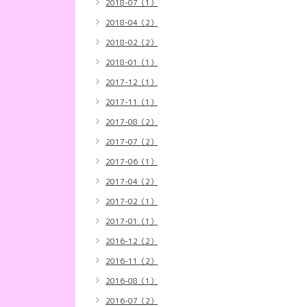
2018-07（1）
2018-04（2）
2018-02（2）
2018-01（1）
2017-12（1）
2017-11（1）
2017-08（2）
2017-07（2）
2017-06（1）
2017-04（2）
2017-02（1）
2017-01（1）
2016-12（2）
2016-11（2）
2016-08（1）
2016-07（2）