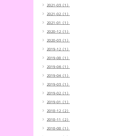
2021-03（1）
2021-02（1）
2021-01（1）
2020-12（1）
2020-03（1）
2019-12（1）
2019-08（1）
2019-06（1）
2019-04（1）
2019-03（1）
2019-02（1）
2019-01（1）
2018-12（2）
2018-11（2）
2018-08（1）