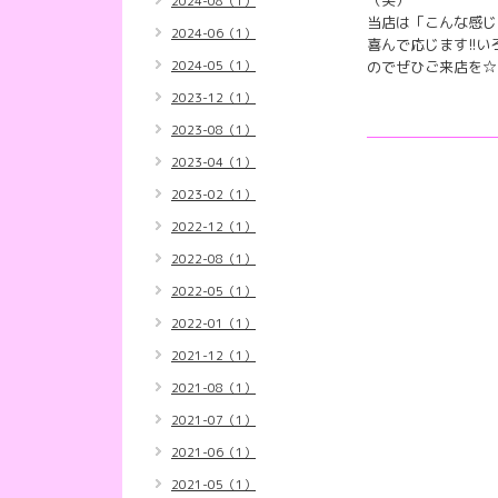
（笑）
2024-08（1）
当店は「こんな感じ
2024-06（1）
喜んで応じます!!
2024-05（1）
のでぜひご来店を☆
2023-12（1）
2023-08（1）
2023-04（1）
2023-02（1）
2022-12（1）
2022-08（1）
2022-05（1）
2022-01（1）
2021-12（1）
2021-08（1）
2021-07（1）
2021-06（1）
2021-05（1）