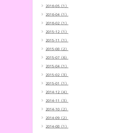
2016-05（1）
2016-04（1）
2016-02（1）
2015-12（1）
2015-11（1）
2015-08（2）
2015-07（6）
2015-04（1）
2015-02（3）
2015-01（1）
2014-12（4）
2014-11（3）
2014-10（2）
2014-09（2）
2014-08（1）