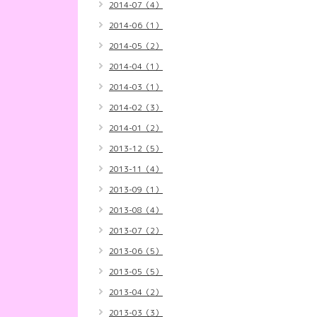
2014-07（4）
2014-06（1）
2014-05（2）
2014-04（1）
2014-03（1）
2014-02（3）
2014-01（2）
2013-12（5）
2013-11（4）
2013-09（1）
2013-08（4）
2013-07（2）
2013-06（5）
2013-05（5）
2013-04（2）
2013-03（3）