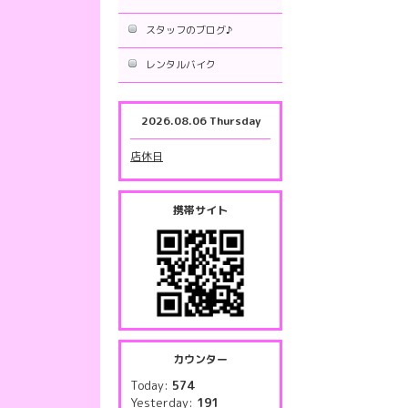
スタッフのブログ♪
レンタルバイク
2026.08.06 Thursday
店休日
携帯サイト
カウンター
Today:
574
Yesterday:
191