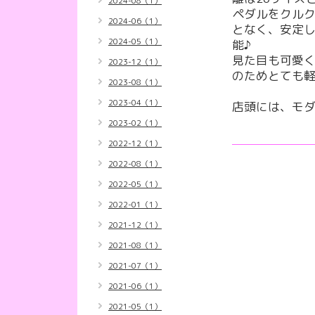
2024-08（1）
ペダルをクル
2024-06（1）
となく、安定
2024-05（1）
能♪
見た目も可愛
2023-12（1）
のためとても軽
2023-08（1）
2023-04（1）
店頭には、モ
2023-02（1）
2022-12（1）
2022-08（1）
2022-05（1）
2022-01（1）
2021-12（1）
2021-08（1）
2021-07（1）
2021-06（1）
2021-05（1）