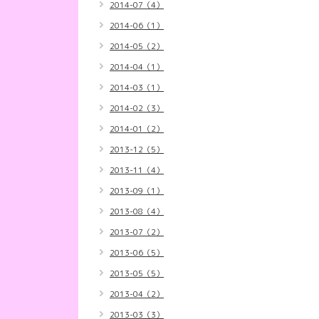
2014-07（4）
2014-06（1）
2014-05（2）
2014-04（1）
2014-03（1）
2014-02（3）
2014-01（2）
2013-12（5）
2013-11（4）
2013-09（1）
2013-08（4）
2013-07（2）
2013-06（5）
2013-05（5）
2013-04（2）
2013-03（3）