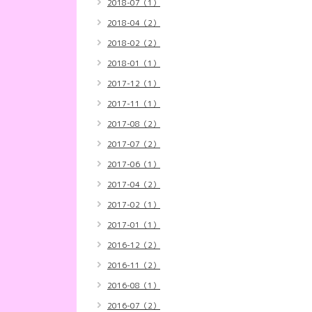
2018-07（1）
2018-04（2）
2018-02（2）
2018-01（1）
2017-12（1）
2017-11（1）
2017-08（2）
2017-07（2）
2017-06（1）
2017-04（2）
2017-02（1）
2017-01（1）
2016-12（2）
2016-11（2）
2016-08（1）
2016-07（2）