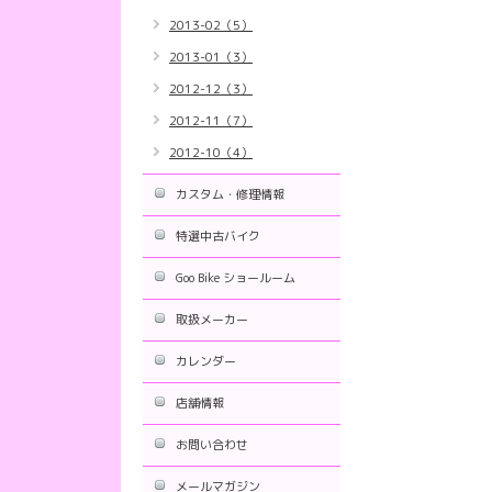
2013-02（5）
2013-01（3）
2012-12（3）
2012-11（7）
2012-10（4）
カスタム・修理情報
特選中古バイク
Goo Bike ショールーム
取扱メーカー
カレンダー
店舗情報
お問い合わせ
メールマガジン