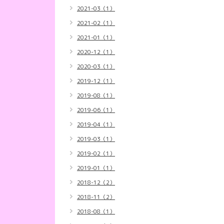
2021-03（1）
2021-02（1）
2021-01（1）
2020-12（1）
2020-03（1）
2019-12（1）
2019-08（1）
2019-06（1）
2019-04（1）
2019-03（1）
2019-02（1）
2019-01（1）
2018-12（2）
2018-11（2）
2018-08（1）