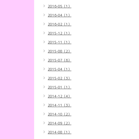
2016-05（1）
2016-04（1）
2016-02（1）
2015-12（1）
2015-11（1）
2015-08（2）
2015-07（6）
2015-04（1）
2015-02（3）
2015-01（1）
2014-12（4）
2014-11（3）
2014-10（2）
2014-09（2）
2014-08（1）