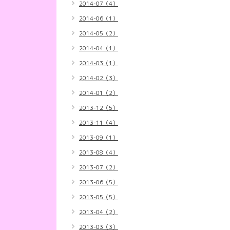
2014-07（4）
2014-06（1）
2014-05（2）
2014-04（1）
2014-03（1）
2014-02（3）
2014-01（2）
2013-12（5）
2013-11（4）
2013-09（1）
2013-08（4）
2013-07（2）
2013-06（5）
2013-05（5）
2013-04（2）
2013-03（3）