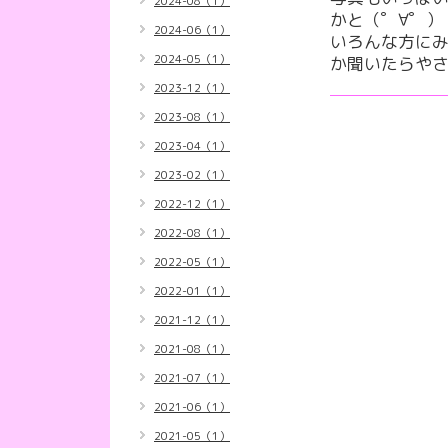
2024-08（1）
かと（゜∀゜）
2024-06（1）
いろんな方に
2024-05（1）
か聞いたらやさし
2023-12（1）
2023-08（1）
2023-04（1）
2023-02（1）
2022-12（1）
2022-08（1）
2022-05（1）
2022-01（1）
2021-12（1）
2021-08（1）
2021-07（1）
2021-06（1）
2021-05（1）