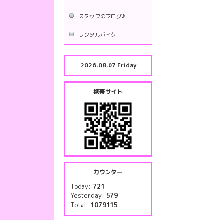
スタッフのブログ♪
レンタルバイク
2026.08.07 Friday
携帯サイト
カウンター
Today:
721
Yesterday:
579
Total:
1079115