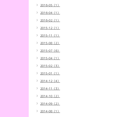
2016-05（1）
2016-04（1）
2016-02（1）
2015-12（1）
2015-11（1）
2015-08（2）
2015-07（6）
2015-04（1）
2015-02（3）
2015-01（1）
2014-12（4）
2014-11（3）
2014-10（2）
2014-09（2）
2014-08（1）