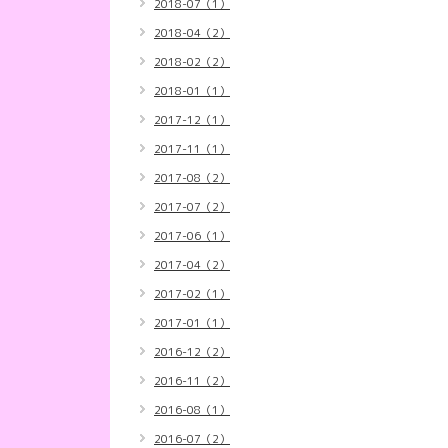
2018-07（1）
2018-04（2）
2018-02（2）
2018-01（1）
2017-12（1）
2017-11（1）
2017-08（2）
2017-07（2）
2017-06（1）
2017-04（2）
2017-02（1）
2017-01（1）
2016-12（2）
2016-11（2）
2016-08（1）
2016-07（2）