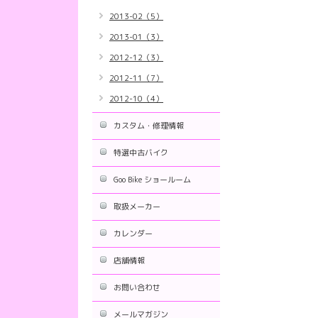
2013-02（5）
2013-01（3）
2012-12（3）
2012-11（7）
2012-10（4）
カスタム・修理情報
特選中古バイク
Goo Bike ショールーム
取扱メーカー
カレンダー
店舗情報
お問い合わせ
メールマガジン