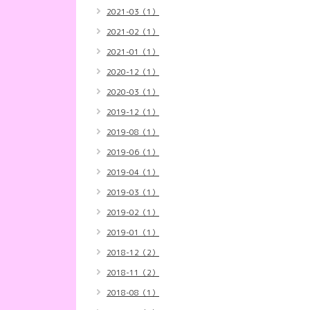
2021-03（1）
2021-02（1）
2021-01（1）
2020-12（1）
2020-03（1）
2019-12（1）
2019-08（1）
2019-06（1）
2019-04（1）
2019-03（1）
2019-02（1）
2019-01（1）
2018-12（2）
2018-11（2）
2018-08（1）