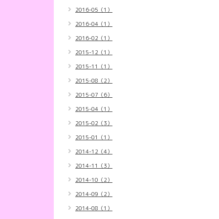
2016-05（1）
2016-04（1）
2016-02（1）
2015-12（1）
2015-11（1）
2015-08（2）
2015-07（6）
2015-04（1）
2015-02（3）
2015-01（1）
2014-12（4）
2014-11（3）
2014-10（2）
2014-09（2）
2014-08（1）