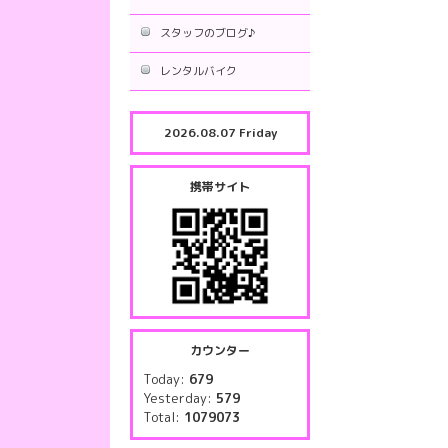
スタッフのブログ♪
レンタルバイク
2026.08.07 Friday
携帯サイト
カウンター
Today:
679
Yesterday:
579
Total:
1079073