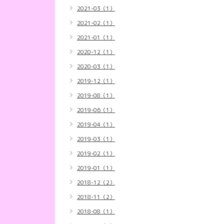
2021-03（1）
2021-02（1）
2021-01（1）
2020-12（1）
2020-03（1）
2019-12（1）
2019-08（1）
2019-06（1）
2019-04（1）
2019-03（1）
2019-02（1）
2019-01（1）
2018-12（2）
2018-11（2）
2018-08（1）