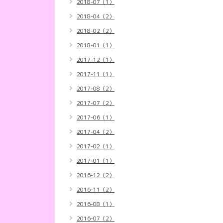
2018-07（1）
2018-04（2）
2018-02（2）
2018-01（1）
2017-12（1）
2017-11（1）
2017-08（2）
2017-07（2）
2017-06（1）
2017-04（2）
2017-02（1）
2017-01（1）
2016-12（2）
2016-11（2）
2016-08（1）
2016-07（2）