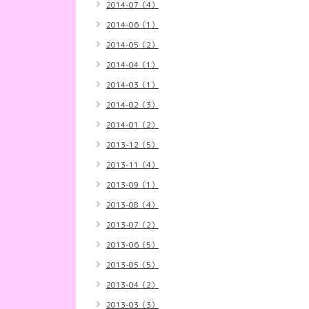
2014-07（4）
2014-06（1）
2014-05（2）
2014-04（1）
2014-03（1）
2014-02（3）
2014-01（2）
2013-12（5）
2013-11（4）
2013-09（1）
2013-08（4）
2013-07（2）
2013-06（5）
2013-05（5）
2013-04（2）
2013-03（3）