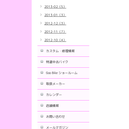
2013-02（5）
2013-01（3）
2012-12（3）
2012-11（7）
2012-10（4）
カスタム・修理情報
特選中古バイク
Goo Bike ショールーム
取扱メーカー
カレンダー
店舗情報
お問い合わせ
メールマガジン