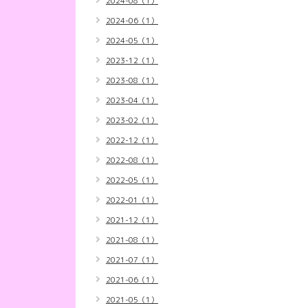
2024-08（1）
2024-06（1）
2024-05（1）
2023-12（1）
2023-08（1）
2023-04（1）
2023-02（1）
2022-12（1）
2022-08（1）
2022-05（1）
2022-01（1）
2021-12（1）
2021-08（1）
2021-07（1）
2021-06（1）
2021-05（1）