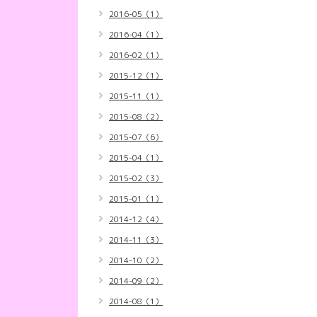
2016-05（1）
2016-04（1）
2016-02（1）
2015-12（1）
2015-11（1）
2015-08（2）
2015-07（6）
2015-04（1）
2015-02（3）
2015-01（1）
2014-12（4）
2014-11（3）
2014-10（2）
2014-09（2）
2014-08（1）