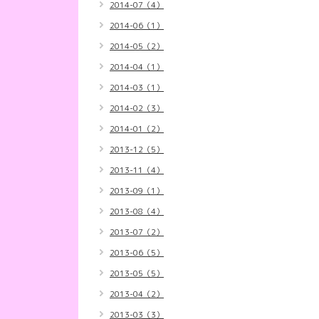
2014-07（4）
2014-06（1）
2014-05（2）
2014-04（1）
2014-03（1）
2014-02（3）
2014-01（2）
2013-12（5）
2013-11（4）
2013-09（1）
2013-08（4）
2013-07（2）
2013-06（5）
2013-05（5）
2013-04（2）
2013-03（3）