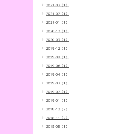
2021-03（1）
2021-02（1）
2021-01（1）
2020-12（1）
2020-03（1）
2019-12（1）
2019-08（1）
2019-06（1）
2019-04（1）
2019-03（1）
2019-02（1）
2019-01（1）
2018-12（2）
2018-11（2）
2018-08（1）