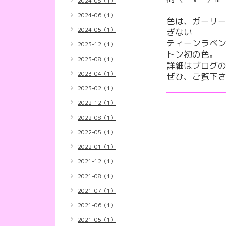
2024-08（1）
2024-06（1）
色は、ガーリ
2024-05（1）
ぎない
ティーンラベ
2023-12（1）
トン初の色。
2023-08（1）
詳細はブログ
2023-04（1）
ぜひ、ご覧下さ
2023-02（1）
2022-12（1）
2022-08（1）
2022-05（1）
2022-01（1）
2021-12（1）
2021-08（1）
2021-07（1）
2021-06（1）
2021-05（1）