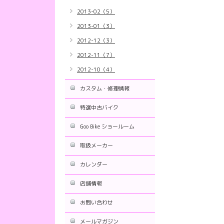
2013-02（5）
2013-01（3）
2012-12（3）
2012-11（7）
2012-10（4）
カスタム・修理情報
特選中古バイク
Goo Bike ショールーム
取扱メーカー
カレンダー
店舗情報
お問い合わせ
メールマガジン