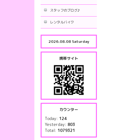
スタッフのブログ♪
レンタルバイク
2026.08.08 Saturday
携帯サイト
カウンター
Today:
124
Yesterday:
803
Total:
1079321