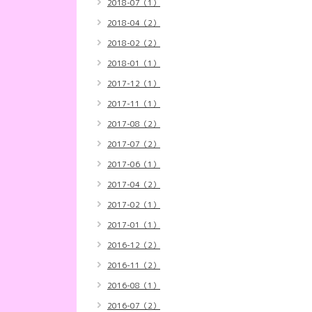
2018-07（1）
2018-04（2）
2018-02（2）
2018-01（1）
2017-12（1）
2017-11（1）
2017-08（2）
2017-07（2）
2017-06（1）
2017-04（2）
2017-02（1）
2017-01（1）
2016-12（2）
2016-11（2）
2016-08（1）
2016-07（2）