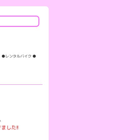
●レンタルバイク ●
♪
ました!!