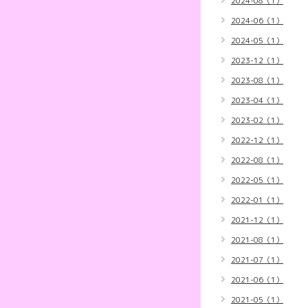
2024-08（1）
2024-06（1）
2024-05（1）
2023-12（1）
2023-08（1）
2023-04（1）
2023-02（1）
2022-12（1）
2022-08（1）
2022-05（1）
2022-01（1）
2021-12（1）
2021-08（1）
2021-07（1）
2021-06（1）
2021-05（1）