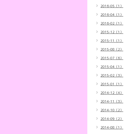
2016-05（1）
2016-04（1）
2016-02（1）
2015-12（1）
2015-11（1）
2015-08（2）
2015-07（6）
2015-04（1）
2015-02（3）
2015-01（1）
2014-12（4）
2014-11（3）
2014-10（2）
2014-09（2）
2014-08（1）