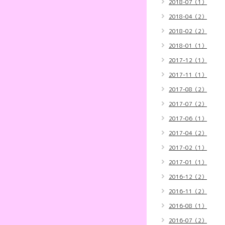
2018-07（1）
2018-04（2）
2018-02（2）
2018-01（1）
2017-12（1）
2017-11（1）
2017-08（2）
2017-07（2）
2017-06（1）
2017-04（2）
2017-02（1）
2017-01（1）
2016-12（2）
2016-11（2）
2016-08（1）
2016-07（2）