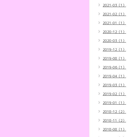
2021-03（1）
2021-02（1）
2021-01（1）
2020-12（1）
2020-03（1）
2019-12（1）
2019-08（1）
2019-06（1）
2019-04（1）
2019-03（1）
2019-02（1）
2019-01（1）
2018-12（2）
2018-11（2）
2018-08（1）