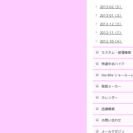
2013-02（5）
2013-01（3）
2012-12（3）
2012-11（7）
2012-10（4）
カスタム・修理情報
特選中古バイク
Goo Bike ショールー
取扱メーカー
カレンダー
店舗情報
お問い合わせ
メールマガジン