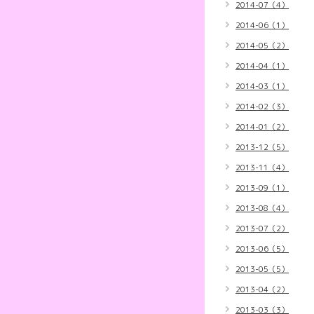
2014-07（4）
2014-06（1）
2014-05（2）
2014-04（1）
2014-03（1）
2014-02（3）
2014-01（2）
2013-12（5）
2013-11（4）
2013-09（1）
2013-08（4）
2013-07（2）
2013-06（5）
2013-05（5）
2013-04（2）
2013-03（3）