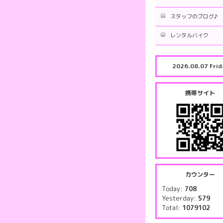
スタッフのブログ♪
レンタルバイク
2026.08.07 Frid
携帯サイト
カウンター
Today:
708
Yesterday:
579
Total:
1079102