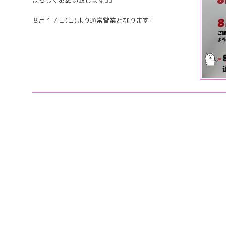
よろしくお願い致します🙇‍♀️
８月１７日(日)より通常営業となります！