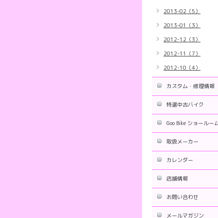
2013-02（5）
2013-01（3）
2012-12（3）
2012-11（7）
2012-10（4）
カスタム・修理情報
特選中古バイク
Goo Bike ショールー
取扱メーカー
カレンダー
店舗情報
お問い合わせ
メールマガジン