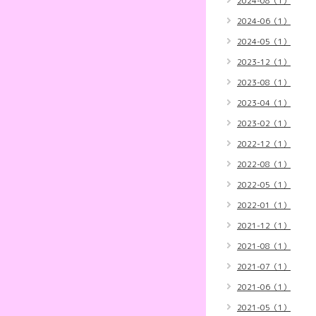
2024-08（1）
2024-06（1）
2024-05（1）
2023-12（1）
2023-08（1）
2023-04（1）
2023-02（1）
2022-12（1）
2022-08（1）
2022-05（1）
2022-01（1）
2021-12（1）
2021-08（1）
2021-07（1）
2021-06（1）
2021-05（1）