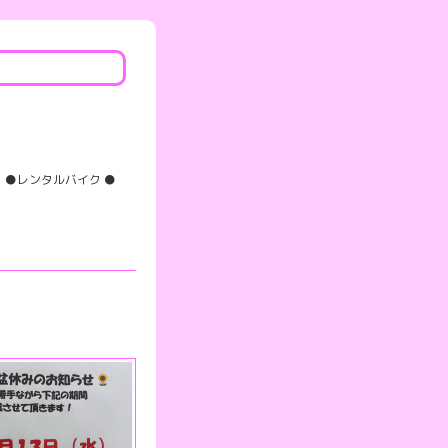
●レンタルバイク ●