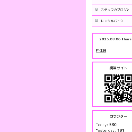
スタッフのブログ♪
レンタルバイク
2026.08.06 Thurs
店休日
携帯サイト
カウンター
Today:
530
Yesterday:
191