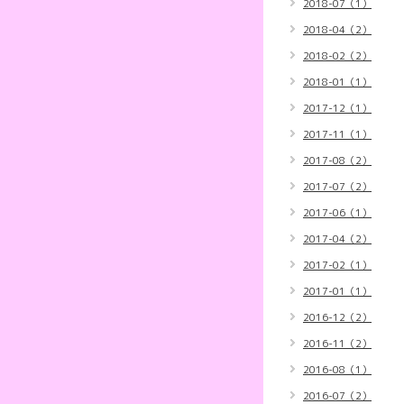
2018-07（1）
2018-04（2）
2018-02（2）
2018-01（1）
2017-12（1）
2017-11（1）
2017-08（2）
2017-07（2）
2017-06（1）
2017-04（2）
2017-02（1）
2017-01（1）
2016-12（2）
2016-11（2）
2016-08（1）
2016-07（2）