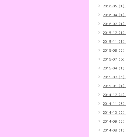
2016-05（1）
2016-04（1）
2016-02（1）
2015-12（1）
2015-11（1）
2015-08（2）
2015-07（6）
2015-04（1）
2015-02（3）
2015-01（1）
2014-12（4）
2014-11（3）
2014-10（2）
2014-09（2）
2014-08（1）