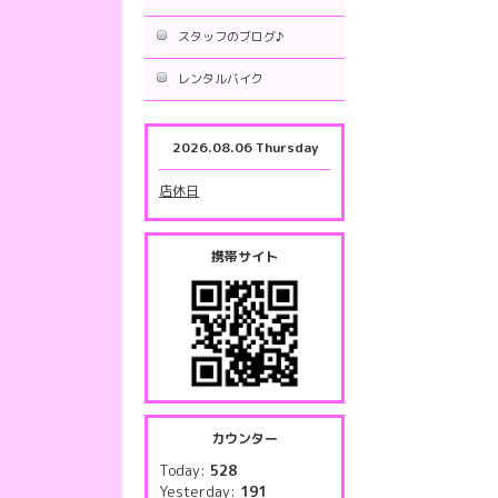
スタッフのブログ♪
レンタルバイク
2026.08.06 Thursday
店休日
携帯サイト
カウンター
Today:
528
Yesterday:
191