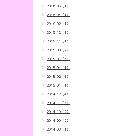
2016-05（1）
2016-04（1）
2016-02（1）
2015-12（1）
2015-11（1）
2015-08（2）
2015-07（6）
2015-04（1）
2015-02（3）
2015-01（1）
2014-12（4）
2014-11（3）
2014-10（2）
2014-09（2）
2014-08（1）