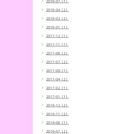
2018-07（1）
2018-04（2）
2018-02（2）
2018-01（1）
2017-12（1）
2017-11（1）
2017-08（2）
2017-07（2）
2017-06（1）
2017-04（2）
2017-02（1）
2017-01（1）
2016-12（2）
2016-11（2）
2016-08（1）
2016-07（2）