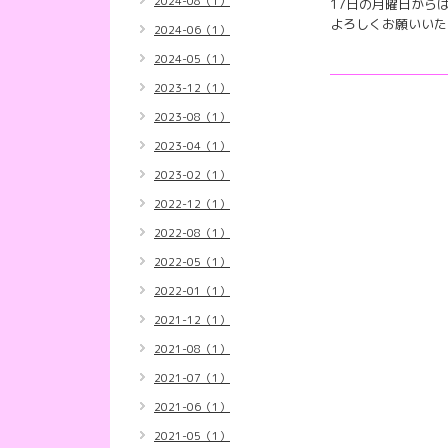
2024-08（1）
17日の月曜日から
よろしくお願いいた
2024-06（1）
2024-05（1）
2023-12（1）
2023-08（1）
2023-04（1）
2023-02（1）
2022-12（1）
2022-08（1）
2022-05（1）
2022-01（1）
2021-12（1）
2021-08（1）
2021-07（1）
2021-06（1）
2021-05（1）