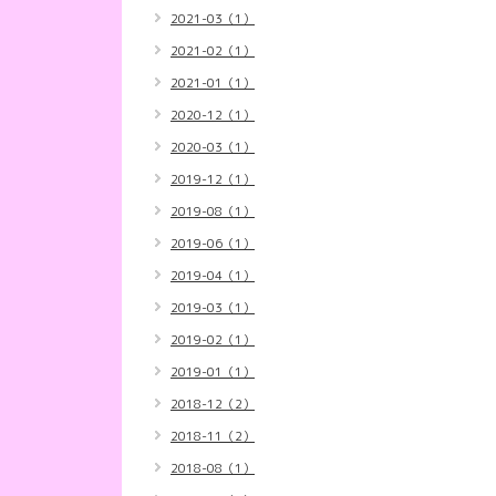
2021-03（1）
2021-02（1）
2021-01（1）
2020-12（1）
2020-03（1）
2019-12（1）
2019-08（1）
2019-06（1）
2019-04（1）
2019-03（1）
2019-02（1）
2019-01（1）
2018-12（2）
2018-11（2）
2018-08（1）