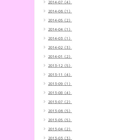
2014-07（4）
2014-06（1）
2014-05（2）
2014-04（1）
2014-03（1）
2014-02（3）
2014-01（2）
2013-12（5）
2013-11（4）
2013-09（1）
2013-08（4）
2013-07（2）
2013-06（5）
2013-05（5）
2013-04（2）
2013-03（3）