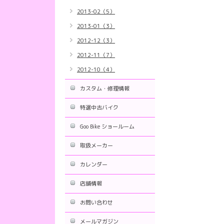
2013-02（5）
2013-01（3）
2012-12（3）
2012-11（7）
2012-10（4）
カスタム・修理情報
特選中古バイク
Goo Bike ショールーム
取扱メーカー
カレンダー
店舗情報
お問い合わせ
メールマガジン